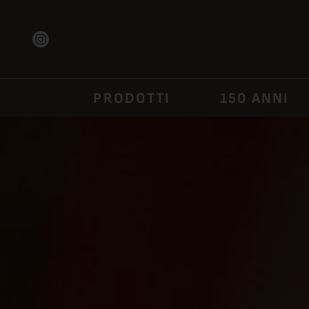
CASA BRA
PRODOTTI
150 ANNI